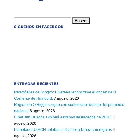
Buscar:
SÍGUENOS EN FACEBOOK
ENTRADAS RECIENTES
Microfósiles de Tongoy: USerena reconstruye el origen de la
Corriente de Humboldt
7 agosto, 2026
Región de O’Higgins sigue con sueldos por debajo del promedio
nacional
6 agosto, 2026
CineClub ULagos exhibirá estrenos destacados de 2026
5
agosto, 2026
Planetario USACH celebra el Día de la Niñez con regalos
4
agosto, 2026