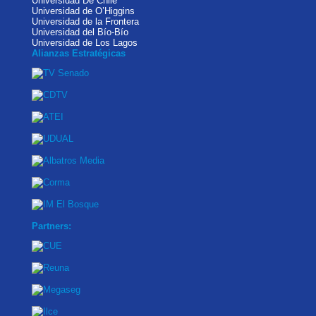
Universidad De Chile
Universidad de O’Higgins
Universidad de la Frontera
Universidad del Bío-Bío
Universidad de Los Lagos
Alianzas Estratégicas
Partners: