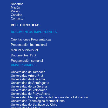
Nosotros
Misión
Visión
Canales
Contacto
BOLETÍN NOTICIAS
DOCUMENTOS IMPORTANTES
Orientaciones Programáticas
Presentación Institucional
Manual Audiovisual
Documentos TVD
Programación semanal
UNIVERSIDADES
Universidad de Tarapacá
Universidad Arturo Prat
Universidad de Atacama
Universidad de Antofagasta
Universidad de La Serena
Universidad de Valparaíso
Universidad de Playa Ancha
Universidad Metropolitana de Ciencias de la Educación
Universidad Tecnológica Metropolitana
Universidad de Santiago de Chile