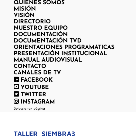
QUIENES SOMOS
MISIÓN
VISIÓN
DIRECTORIO
NUESTRO EQUIPO
DOCUMENTACIÓN
DOCUMENTACIÓN TVD
ORIENTACIONES PROGRAMATICAS
PRESENTACIÓN INSTITUCIONAL
MANUAL AUDIOVISUAL
CONTACTO
CANALES DE TV
FACEBOOK
YOUTUBE
TWITTER
INSTAGRAM
Seleccionar página
TALLER_SIEMBRA3