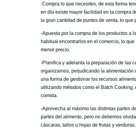
-Compra lo que necesites, de esta forma ten
en día existe mayor facilidad en la compra d
la gran cantidad de puntos de venta, lo que
-Apuesta por la compra de los productos a 
habitual encontrarlos en el comercio, lo que
menor precio.
-Planifica y adelanta la preparación de las
organizarnos, perjudicando la alimentación d
una forma de gestionar los recursos aliment
utilizando métodos como el Batch Cooking, 
comida.
-Aprovecha al máximo las distintas partes
partes del alimento, pero no debemos olvida
cáscaras, tallos u hojas de frutas y verduras.