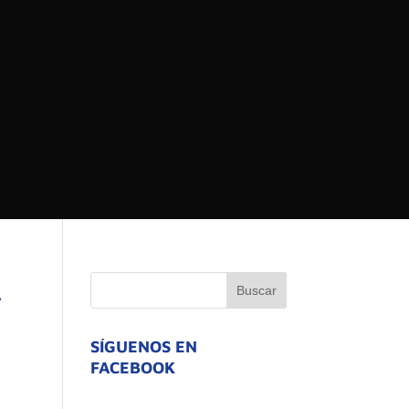
 DEL ESTADO DE
ATIVO
A
SÍGUENOS EN
FACEBOOK