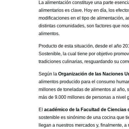
La alimentación constituye una parte esencial 
alimentarios es clave. Hoy en día, los efect
modificaciones en el tipo de alimentación, 
distintas comunidades, son factores que no
alimentos.
Producto de esta situación, desde el año 20
Sostenible, la cual tiene por objetivo promo
tradiciones culinarias, resguardando su corre
Según la
Organización de las Naciones Un
alimentos producido para el consumo humano
millones de toneladas de alimentos al año, 
más de 9.000 millones de personas a nivel g
El
académico de la Facultad de Ciencias 
sostenible es sinónimo de una cocina que ti
llegan a nuestros mercados y, finalmente, a