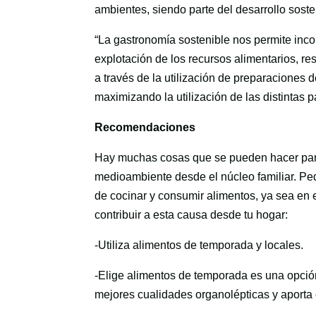
ambientes, siendo parte del desarrollo soste
“La gastronomía sostenible nos permite inco
explotación de los recursos alimentarios, re
a través de la utilización de preparaciones 
maximizando la utilización de las distintas 
Recomendaciones
Hay muchas cosas que se pueden hacer para 
medioambiente desde el núcleo familiar. Pe
de cocinar y consumir alimentos, ya sea en 
contribuir a esta causa desde tu hogar:
-Utiliza alimentos de temporada y locales.
-Elige alimentos de temporada es una opci
mejores cualidades organolépticas y aporta 