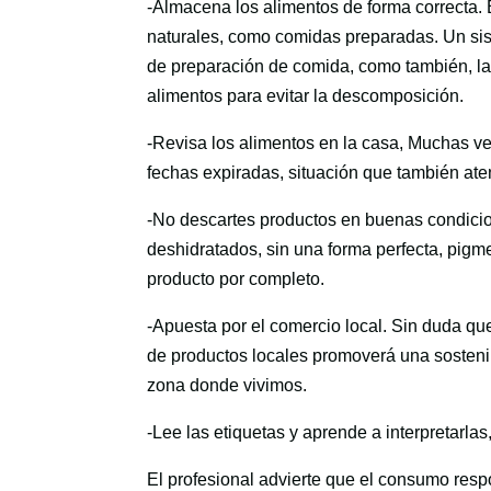
-Almacena los alimentos de forma correcta.
naturales, como comidas preparadas. Un sis
de preparación de comida, como también, la 
alimentos para evitar la descomposición.
-Revisa los alimentos en la casa, Muchas v
fechas expiradas, situación que también aten
-No descartes productos en buenas condicio
deshidratados, sin una forma perfecta, pigm
producto por completo.
-Apuesta por el comercio local. Sin duda que
de productos locales promoverá una sostenibi
zona donde vivimos.
-Lee las etiquetas y aprende a interpretarlas
El profesional advierte que el consumo resp