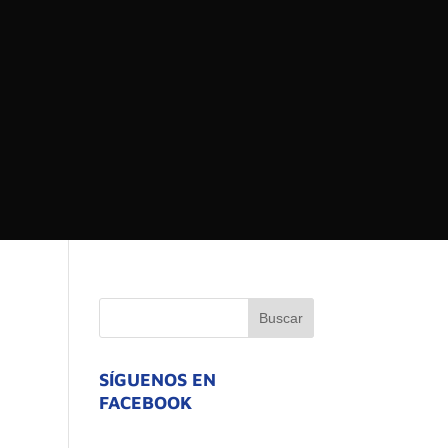
 DEL ESTADO DE
ATIVO
SÍGUENOS EN
FACEBOOK