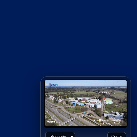
Cerrar