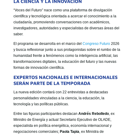
LA CIENCIA Y LA INNOVACIÓN
“Voces del Futuro” nace como una plataforma de divulgación
científica y tecnológica orientada a acercar el conocimiento a la
ciudadanía, promoviendo conversaciones con académicos,
investigadores, autoridades y especialistas de diversas áreas del
saber.
El programa se desarrolla en el marco del
Congreso Futuro
2026
y busca reflexionar junto a sus protagonistas sobre el rumbo de la
humanidad frente a fenómenos como la inteligencia artificial, las
transformaciones digitales, la educación del futuro y las nuevas
formas de innovación científica.
EXPERTOS NACIONALES E INTERNACIONALES
SERÁN PARTE DE LA TEMPORADA
La nueva edición contará con 22 entrevistas a destacadas
personalidades vinculadas a la ciencia, la educación, la
tecnología y las políticas públicas.
Entre las figuras participantes destacan
Andrés Rebolledo
, ex
Ministro de Energía y actual Secretario Ejecutivo de OLADE,
especialista en política energética, economía internacional y
negociaciones comerciales;
Paola Tapia
, ex Ministra de