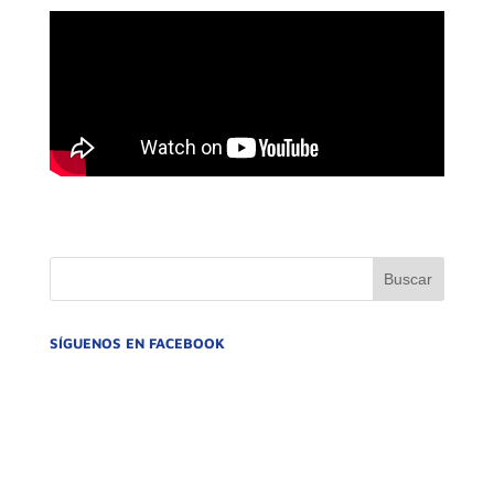
SÍGUENOS EN FACEBOOK