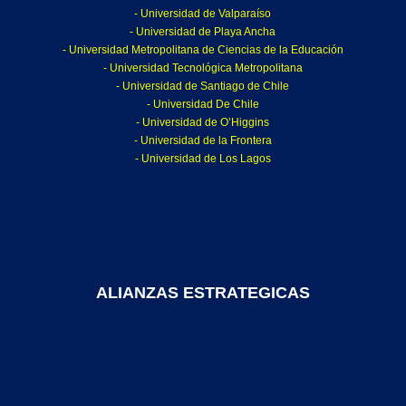
- Universidad de Valparaíso
- Universidad de Playa Ancha
- Universidad Metropolitana de Ciencias de la Educación
- Universidad Tecnológica Metropolitana
- Universidad de Santiago de Chile
- Universidad De Chile
- Universidad de O’Higgins
- Universidad de la Frontera
- Universidad de Los Lagos
ALIANZAS ESTRATEGICAS