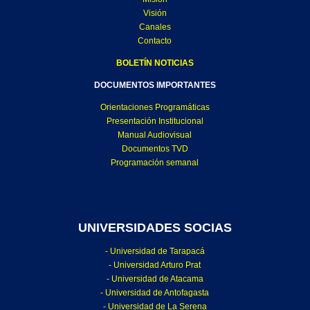
Visión
Canales
Contacto
BOLETÍN NOTICIAS
DOCUMENTOS IMPORTANTES
Orientaciones Programáticas
Presentación Institucional
Manual Audiovisual
Documentos TVD
Programación semanal
UNIVERSIDADES SOCIAS
- Universidad de Tarapacá
- Universidad Arturo Prat
- Universidad de Atacama
- Universidad de Antofagasta
- Universidad de La Serena