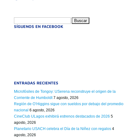
Buscar:
SÍGUENOS EN FACEBOOK
ENTRADAS RECIENTES
Microfósiles de Tongoy: USerena reconstruye el origen de la
Corriente de Humboldt
7 agosto, 2026
Región de O’Higgins sigue con sueldos por debajo del promedio
nacional
6 agosto, 2026
CineClub ULagos exhibirá estrenos destacados de 2026
5
agosto, 2026
Planetario USACH celebra el Día de la Niñez con regalos
4
agosto, 2026