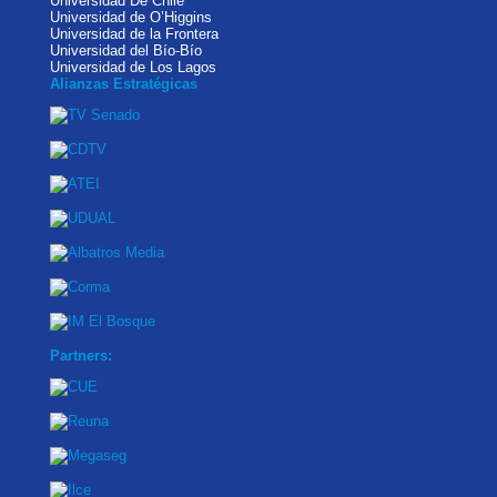
Universidad De Chile
Universidad de O’Higgins
Universidad de la Frontera
Universidad del Bío-Bío
Universidad de Los Lagos
Alianzas Estratégicas
Partners: