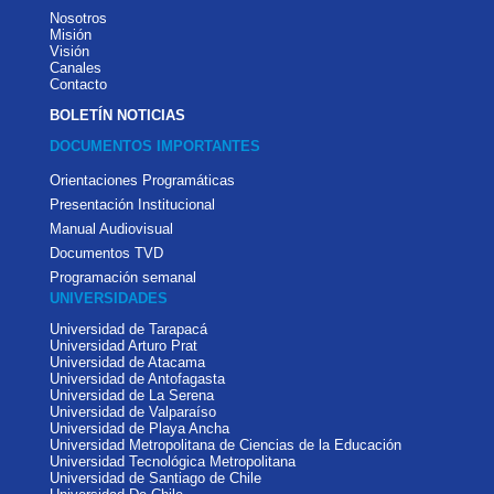
Nosotros
Misión
Visión
Canales
Contacto
BOLETÍN NOTICIAS
DOCUMENTOS IMPORTANTES
Orientaciones Programáticas
Presentación Institucional
Manual Audiovisual
Documentos TVD
Programación semanal
UNIVERSIDADES
Universidad de Tarapacá
Universidad Arturo Prat
Universidad de Atacama
Universidad de Antofagasta
Universidad de La Serena
Universidad de Valparaíso
Universidad de Playa Ancha
Universidad Metropolitana de Ciencias de la Educación
Universidad Tecnológica Metropolitana
Universidad de Santiago de Chile