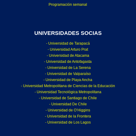
Programación semanal
UNIVERSIDADES SOCIAS
- Universidad de Tarapacá
- Universidad Arturo Prat
- Universidad de Atacama
- Universidad de Antofagasta
- Universidad de La Serena
- Universidad de Valparaíso
- Universidad de Playa Ancha
- Universidad Metropolitana de Ciencias de la Educación
- Universidad Tecnológica Metropolitana
- Universidad de Santiago de Chile
- Universidad De Chile
- Universidad de O’Higgins
- Universidad de la Frontera
- Universidad de Los Lagos