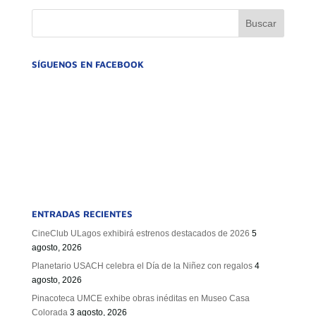
GOBIERNO CORPORATIVO
NUESTRO EQUIPO
SÍGUENOS EN FACEBOOK
ENTRADAS RECIENTES
CineClub ULagos exhibirá estrenos destacados de 2026
5
agosto, 2026
Planetario USACH celebra el Día de la Niñez con regalos
4
agosto, 2026
Pinacoteca UMCE exhibe obras inéditas en Museo Casa
Colorada
3 agosto, 2026