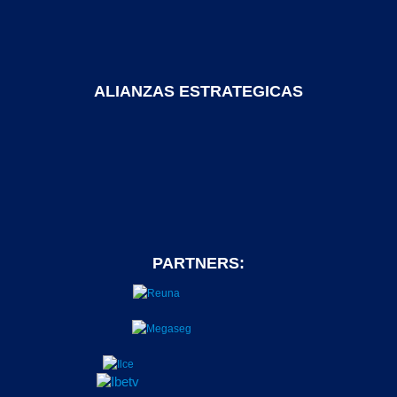
ALIANZAS ESTRATEGICAS
PARTNERS: