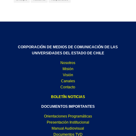
CORPORACIÓN DE MEDIOS DE COMUNICACIÓN DE LAS
UNIVERSIDADES DEL ESTADO DE CHILE
Nosotros
Misión
Visión
Canales
Contacto
BOLETÍN NOTICIAS
DOCUMENTOS IMPORTANTES
Orientaciones Programáticas
Presentación Institucional
Manual Audiovisual
Documentos TVD