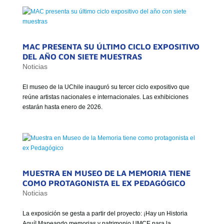
GOBIERNO CORPORATIVO
NUESTRO EQUIPO
MAC PRESENTA SU ÚLTIMO CICLO EXPOSITIVO
DEL AÑO CON SIETE MUESTRAS
Noticias
El museo de la UChile inauguró su tercer ciclo expositivo que
reúne artistas nacionales e internacionales. Las exhibiciones
estarán hasta enero de 2026.
MUESTRA EN MUSEO DE LA MEMORIA TIENE
COMO PROTAGONISTA EL EX PEDAGÓGICO
Noticias
La exposición se gesta a partir del proyecto: ¡Hay un Historia
Aquí! Mapeando memorias y patrimonio UMCE para la