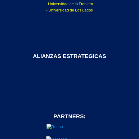
- Universidad de la Frontera
- Universidad de Los Lagos
ALIANZAS ESTRATEGICAS
PARTNERS: