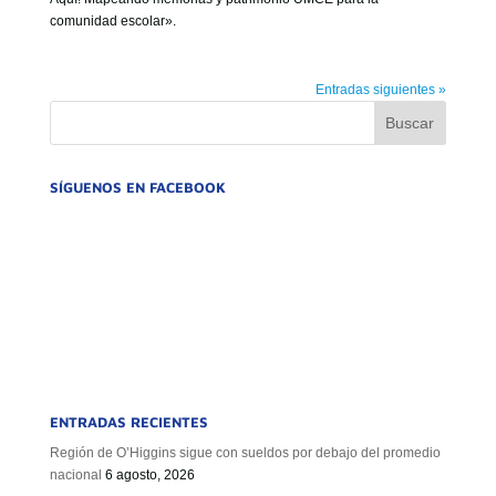
comunidad escolar».
Entradas siguientes »
SÍGUENOS EN FACEBOOK
ENTRADAS RECIENTES
Región de O’Higgins sigue con sueldos por debajo del promedio
nacional
6 agosto, 2026