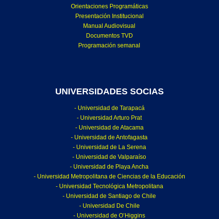
Orientaciones Programáticas
Presentación Institucional
Manual Audiovisual
Documentos TVD
Programación semanal
UNIVERSIDADES SOCIAS
- Universidad de Tarapacá
- Universidad Arturo Prat
- Universidad de Atacama
- Universidad de Antofagasta
- Universidad de La Serena
- Universidad de Valparaíso
- Universidad de Playa Ancha
- Universidad Metropolitana de Ciencias de la Educación
- Universidad Tecnológica Metropolitana
- Universidad de Santiago de Chile
- Universidad De Chile
- Universidad de O’Higgins