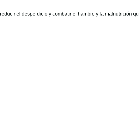
reducir el desperdicio y combatir el hambre y la malnutrición q