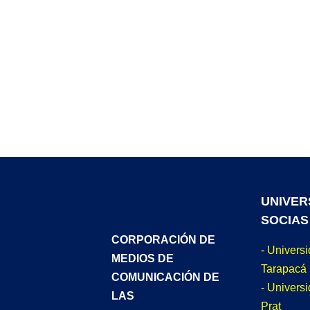
UNIVER
SOCIAS
CORPORACIÓN DE
- Univers
MEDIOS DE
Tarapacá
COMUNICACIÓN DE
- Universi
LAS
Prat