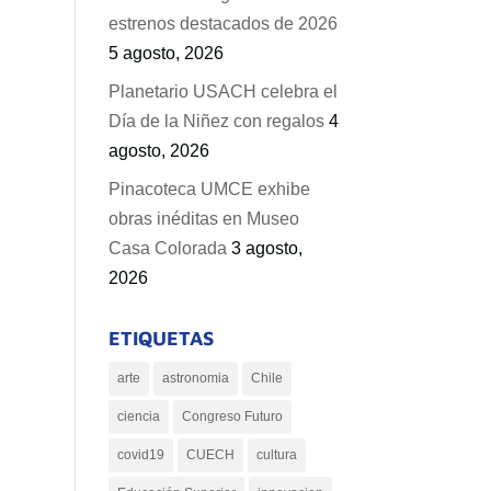
estrenos destacados de 2026
5 agosto, 2026
Planetario USACH celebra el
Día de la Niñez con regalos
4
agosto, 2026
Pinacoteca UMCE exhibe
obras inéditas en Museo
Casa Colorada
3 agosto,
2026
ETIQUETAS
arte
astronomia
Chile
ciencia
Congreso Futuro
covid19
CUECH
cultura