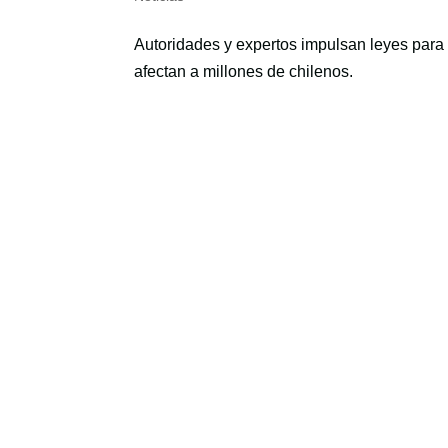
Autoridades y expertos impulsan leyes para 
afectan a millones de chilenos.