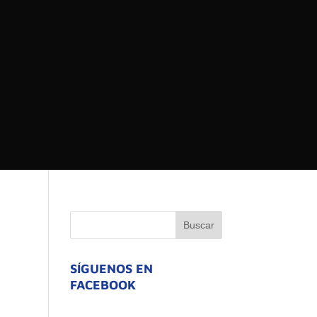
 DEL ESTADO DE
ATIVO
L
SÍGUENOS EN
FACEBOOK