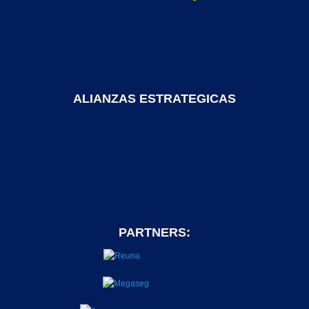
ALIANZAS ESTRATEGICAS
PARTNERS: