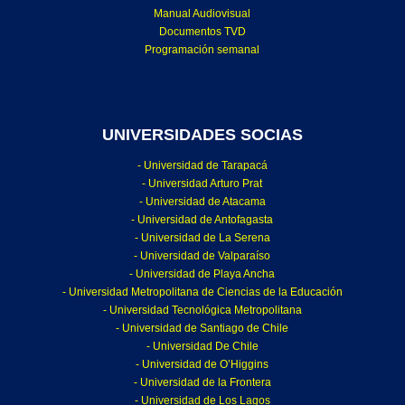
Manual Audiovisual
Documentos TVD
Programación semanal
UNIVERSIDADES SOCIAS
- Universidad de Tarapacá
- Universidad Arturo Prat
- Universidad de Atacama
- Universidad de Antofagasta
- Universidad de La Serena
- Universidad de Valparaíso
- Universidad de Playa Ancha
- Universidad Metropolitana de Ciencias de la Educación
- Universidad Tecnológica Metropolitana
- Universidad de Santiago de Chile
- Universidad De Chile
- Universidad de O’Higgins
- Universidad de la Frontera
- Universidad de Los Lagos