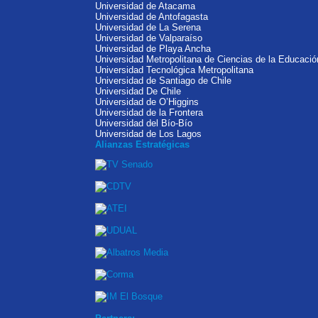
Universidad de Atacama
Universidad de Antofagasta
Universidad de La Serena
Universidad de Valparaíso
Universidad de Playa Ancha
Universidad Metropolitana de Ciencias de la Educació
Universidad Tecnológica Metropolitana
Universidad de Santiago de Chile
Universidad De Chile
Universidad de O’Higgins
Universidad de la Frontera
Universidad del Bío-Bío
Universidad de Los Lagos
Alianzas Estratégicas