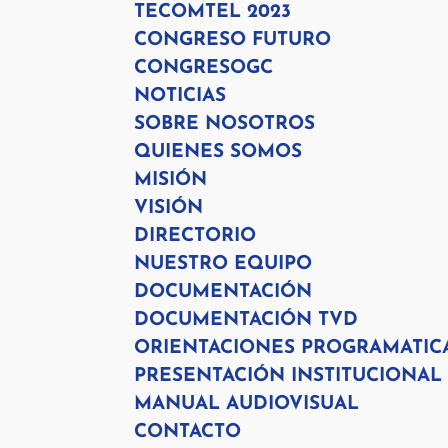
TECOMTEL 2023
CONGRESO FUTURO
CONGRESOGC
NOTICIAS
SOBRE NOSOTROS
QUIENES SOMOS
MISIÓN
VISIÓN
DIRECTORIO
NUESTRO EQUIPO
DOCUMENTACIÓN
DOCUMENTACIÓN TVD
ORIENTACIONES PROGRAMATIC
PRESENTACIÓN INSTITUCIONAL
MANUAL AUDIOVISUAL
CONTACTO