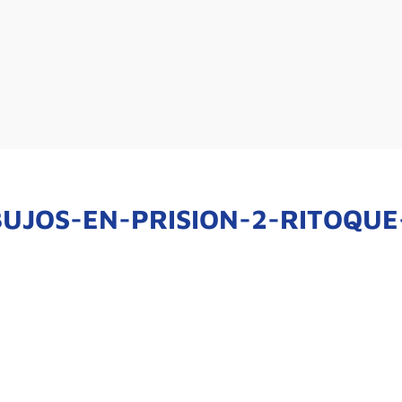
UJOS-EN-PRISION-2-RITOQUE