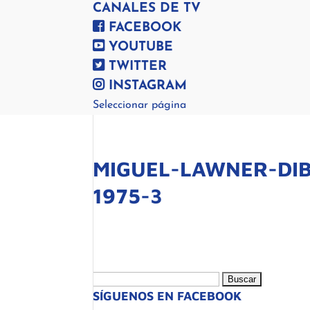
CANALES DE TV
FACEBOOK
YOUTUBE
TWITTER
INSTAGRAM
Seleccionar página
MIGUEL-LAWNER-DIB
1975-3
Buscar:
SÍGUENOS EN FACEBOOK