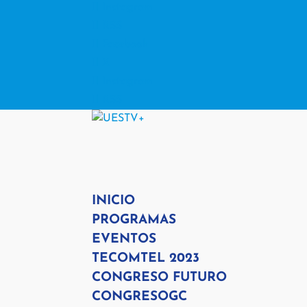
Instagram
RSS
Facebook
X
Instagram
RSS
INICIO
PROGRAMAS
EVENTOS
TECOMTEL 2023
CONGRESO FUTURO
CONGRESOGC