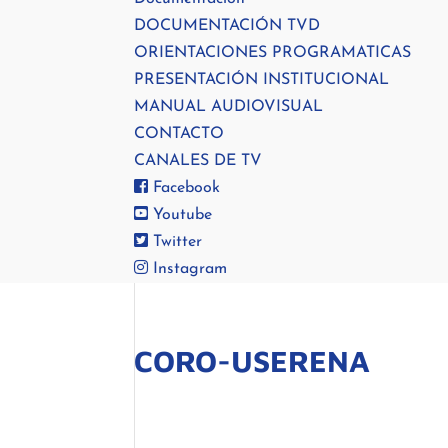
DOCUMENTACIÓN TVD
ORIENTACIONES PROGRAMATICAS
PRESENTACIÓN INSTITUCIONAL
MANUAL AUDIOVISUAL
CONTACTO
CANALES DE TV
Facebook
Youtube
Twitter
Instagram
CORO-USERENA