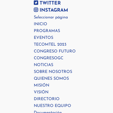
TWITTER
INSTAGRAM
Seleccionar página
INICIO
PROGRAMAS
EVENTOS
TECOMTEL 2023
CONGRESO FUTURO
CONGRESOGC
NOTICIAS
SOBRE NOSOTROS
QUIENES SOMOS
MISIÓN
VISIÓN
DIRECTORIO
NUESTRO EQUIPO
Documentación