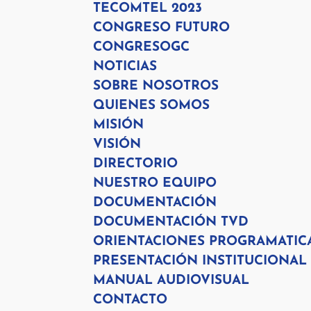
TECOMTEL 2023
CONGRESO FUTURO
CONGRESOGC
NOTICIAS
SOBRE NOSOTROS
QUIENES SOMOS
MISIÓN
VISIÓN
DIRECTORIO
NUESTRO EQUIPO
DOCUMENTACIÓN
DOCUMENTACIÓN TVD
ORIENTACIONES PROGRAMATIC
PRESENTACIÓN INSTITUCIONAL
MANUAL AUDIOVISUAL
CONTACTO