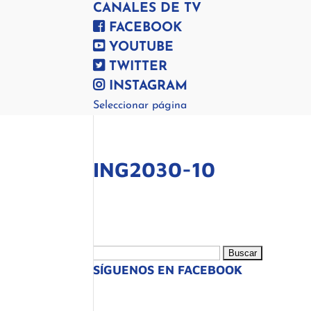
CANALES DE TV
FACEBOOK
YOUTUBE
TWITTER
INSTAGRAM
Seleccionar página
ING2030-10
Buscar:
SÍGUENOS EN FACEBOOK