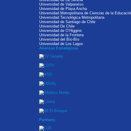
Universidad de Valparaíso
Universidad de Playa Ancha
Universidad Metropolitana de Ciencias de la Educació
Universidad Tecnológica Metropolitana
Universidad de Santiago de Chile
Universidad De Chile
Universidad de O’Higgins
Universidad de la Frontera
Universidad del Bío-Bío
Universidad de Los Lagos
Alianzas Estratégicas
Partners: