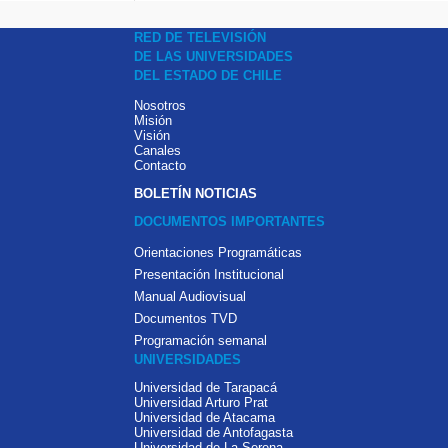
RED DE TELEVISIÓN
DE LAS UNIVERSIDADES
DEL ESTADO DE CHILE
Nosotros
Misión
Visión
Canales
Contacto
BOLETÍN NOTICIAS
DOCUMENTOS IMPORTANTES
Orientaciones Programáticas
Presentación Institucional
Manual Audiovisual
Documentos TVD
Programación semanal
UNIVERSIDADES
Universidad de Tarapacá
Universidad Arturo Prat
Universidad de Atacama
Universidad de Antofagasta
Universidad de La Serena