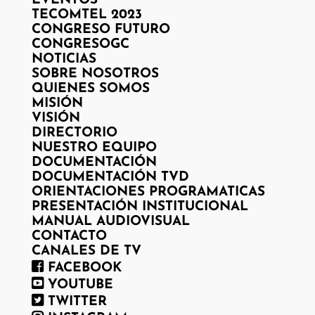
EVENTOS
TECOMTEL 2023
CONGRESO FUTURO
CONGRESOGC
NOTICIAS
SOBRE NOSOTROS
QUIENES SOMOS
MISIÓN
VISIÓN
DIRECTORIO
NUESTRO EQUIPO
DOCUMENTACIÓN
DOCUMENTACIÓN TVD
ORIENTACIONES PROGRAMATICAS
PRESENTACIÓN INSTITUCIONAL
MANUAL AUDIOVISUAL
CONTACTO
CANALES DE TV
FACEBOOK
YOUTUBE
TWITTER