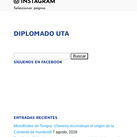
INSTAGRAM
Seleccionar página
DIPLOMADO UTA
Buscar:
SÍGUENOS EN FACEBOOK
ENTRADAS RECIENTES
Microfósiles de Tongoy: USerena reconstruye el origen de la
Corriente de Humboldt
7 agosto, 2026