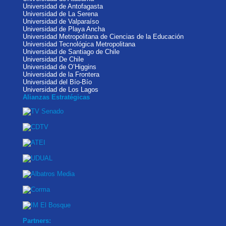
Universidad de Antofagasta
Universidad de La Serena
Universidad de Valparaíso
Universidad de Playa Ancha
Universidad Metropolitana de Ciencias de la Educación
Universidad Tecnológica Metropolitana
Universidad de Santiago de Chile
Universidad De Chile
Universidad de O’Higgins
Universidad de la Frontera
Universidad del Bío-Bío
Universidad de Los Lagos
Alianzas Estratégicas
Partners: