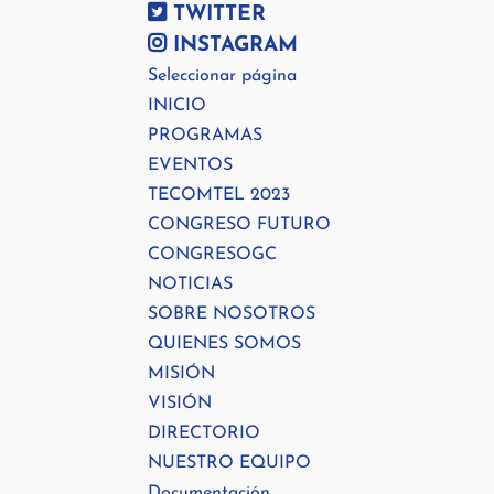
TWITTER
INSTAGRAM
Seleccionar página
INICIO
PROGRAMAS
EVENTOS
TECOMTEL 2023
CONGRESO FUTURO
CONGRESOGC
NOTICIAS
SOBRE NOSOTROS
QUIENES SOMOS
MISIÓN
VISIÓN
DIRECTORIO
NUESTRO EQUIPO
Documentación