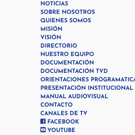
NOTICIAS
SOBRE NOSOTROS
QUIENES SOMOS
MISIÓN
VISIÓN
DIRECTORIO
NUESTRO EQUIPO
DOCUMENTACIÓN
DOCUMENTACIÓN TVD
ORIENTACIONES PROGRAMATIC
PRESENTACIÓN INSTITUCIONAL
MANUAL AUDIOVISUAL
CONTACTO
CANALES DE TV
FACEBOOK
YOUTUBE