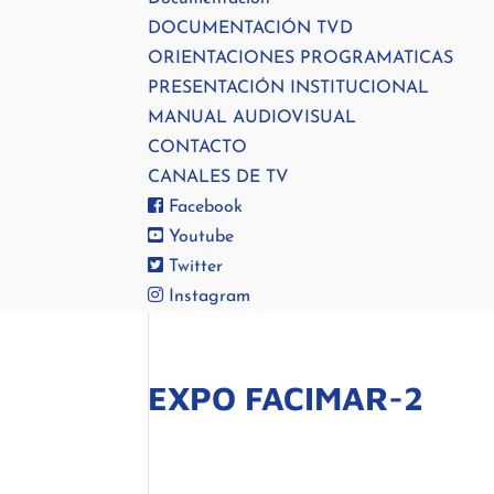
DOCUMENTACIÓN TVD
ORIENTACIONES PROGRAMATICAS
PRESENTACIÓN INSTITUCIONAL
MANUAL AUDIOVISUAL
CONTACTO
CANALES DE TV
Facebook
Youtube
Twitter
Instagram
EXPO FACIMAR-2