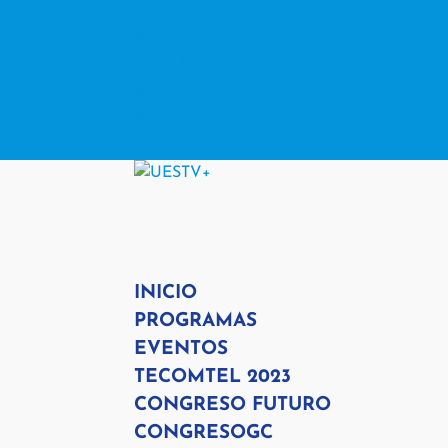
Instagram
RSS
Facebook
X
Instagram
RSS
INICIO
PROGRAMAS
EVENTOS
TECOMTEL 2023
CONGRESO FUTURO
CONGRESOGC