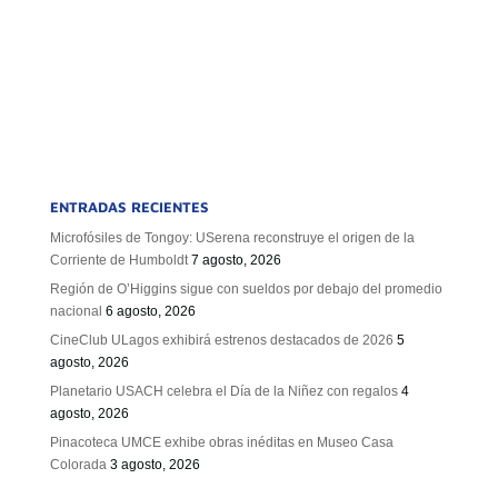
ENTRADAS RECIENTES
Microfósiles de Tongoy: USerena reconstruye el origen de la
Corriente de Humboldt
7 agosto, 2026
Región de O’Higgins sigue con sueldos por debajo del promedio
nacional
6 agosto, 2026
CineClub ULagos exhibirá estrenos destacados de 2026
5
agosto, 2026
Planetario USACH celebra el Día de la Niñez con regalos
4
agosto, 2026
Pinacoteca UMCE exhibe obras inéditas en Museo Casa
Colorada
3 agosto, 2026