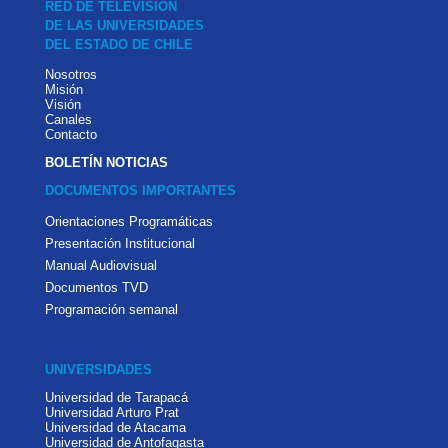
RED DE TELEVISIÓN
DE LAS UNIVERSIDADES
DEL ESTADO DE CHILE
Nosotros
Misión
Visión
Canales
Contacto
BOLETÍN NOTICIAS
DOCUMENTOS IMPORTANTES
Orientaciones Programáticas
Presentación Institucional
Manual Audiovisual
Documentos TVD
Programación semanal
UNIVERSIDADES
Universidad de Tarapacá
Universidad Arturo Prat
Universidad de Atacama
Universidad de Antofagasta