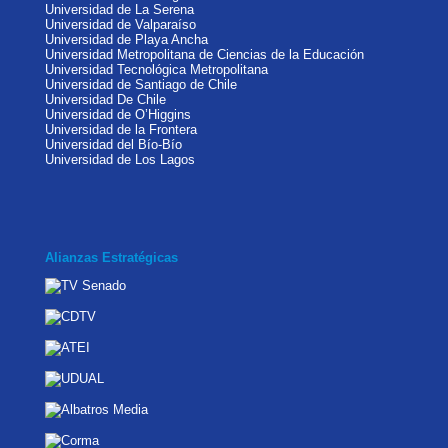
Universidad de La Serena
Universidad de Valparaíso
Universidad de Playa Ancha
Universidad Metropolitana de Ciencias de la Educación
Universidad Tecnológica Metropolitana
Universidad de Santiago de Chile
Universidad De Chile
Universidad de O’Higgins
Universidad de la Frontera
Universidad del Bío-Bío
Universidad de Los Lagos
Alianzas Estratégicas