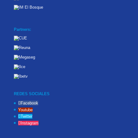
Partners:
REDES SOCIALES
Facebook
Youtube
Twitter
Instagram