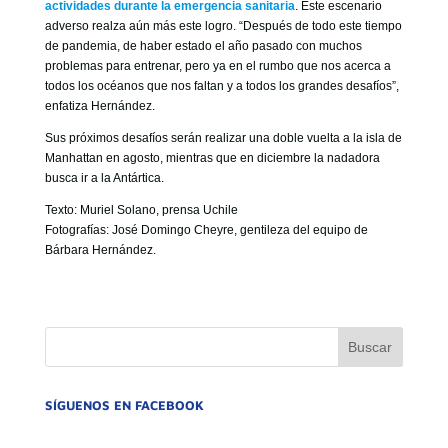
actividades durante la emergencia sanitaria
. Este escenario
adverso realza aún más este logro. “Después de todo este tiempo
de pandemia, de haber estado el año pasado con muchos
problemas para entrenar, pero ya en el rumbo que nos acerca a
todos los océanos que nos faltan y a todos los grandes desafíos”,
enfatiza Hernández.
Sus próximos desafíos serán realizar una doble vuelta a la isla de
Manhattan en agosto, mientras que en diciembre la nadadora
busca ir a la Antártica.
Texto: Muriel Solano, prensa Uchile
Fotografías: José Domingo Cheyre, gentileza del equipo de
Bárbara Hernández.
SÍGUENOS EN FACEBOOK