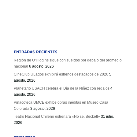
ENTRADAS RECIENTES
Región de O’Higgins sigue con sueldos por debajo del promedio
nacional
6 agosto, 2026
CineClub ULagos exhibirá estrenos destacados de 2026
5
agosto, 2026
Planetario USACH celebra el Día de la Niñez con regalos
4
agosto, 2026
Pinacoteca UMCE exhibe obras inéditas en Museo Casa
Colorada
3 agosto, 2026
Teatro Nacional Chileno estrenará «No sé. Beckett»
31 julio,
2026