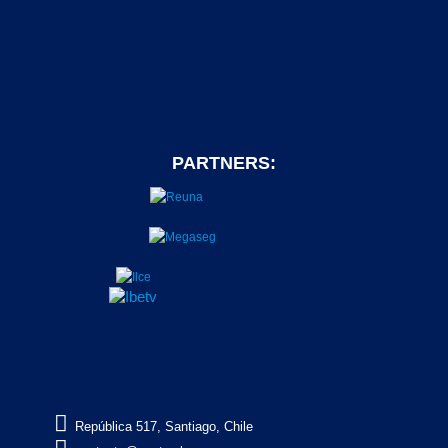
PARTNERS:

República 517, Santiago, Chile