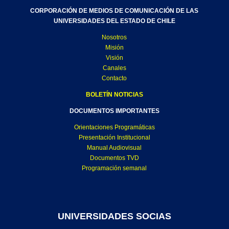
CORPORACIÓN DE MEDIOS DE COMUNICACIÓN DE LAS
UNIVERSIDADES DEL ESTADO DE CHILE
Nosotros
Misión
Visión
Canales
Contacto
BOLETÍN NOTICIAS
DOCUMENTOS IMPORTANTES
Orientaciones Programáticas
Presentación Institucional
Manual Audiovisual
Documentos TVD
Programación semanal
UNIVERSIDADES SOCIAS