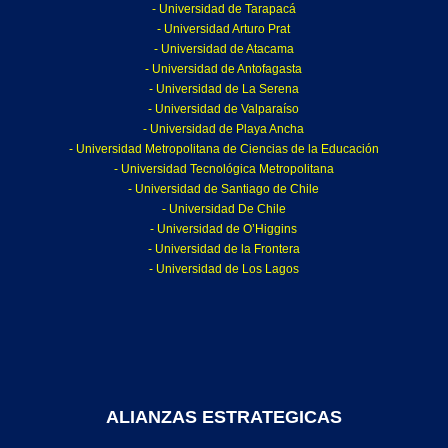
- Universidad de Tarapacá
- Universidad Arturo Prat
- Universidad de Atacama
- Universidad de Antofagasta
- Universidad de La Serena
- Universidad de Valparaíso
- Universidad de Playa Ancha
- Universidad Metropolitana de Ciencias de la Educación
- Universidad Tecnológica Metropolitana
- Universidad de Santiago de Chile
- Universidad De Chile
- Universidad de O’Higgins
- Universidad de la Frontera
- Universidad de Los Lagos
ALIANZAS ESTRATEGICAS