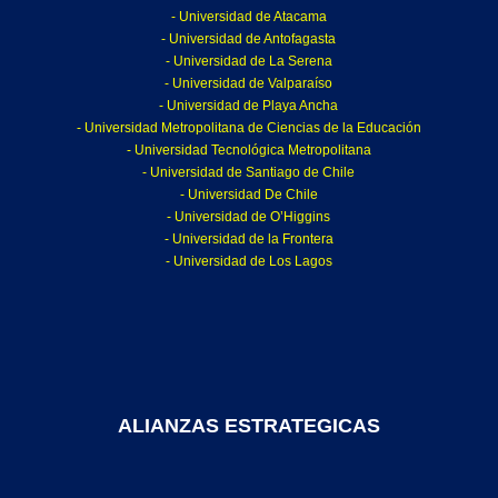
- Universidad de Atacama
- Universidad de Antofagasta
- Universidad de La Serena
- Universidad de Valparaíso
- Universidad de Playa Ancha
- Universidad Metropolitana de Ciencias de la Educación
- Universidad Tecnológica Metropolitana
- Universidad de Santiago de Chile
- Universidad De Chile
- Universidad de O’Higgins
- Universidad de la Frontera
- Universidad de Los Lagos
ALIANZAS ESTRATEGICAS