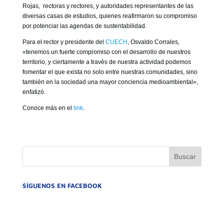
Rojas, rectoras y rectores, y autoridades representantes de las
diversas casas de estudios, quienes reafirmaron su compromiso
por potenciar las agendas de sustentabilidad.
Para el rector y presidente del
CUECH
, Osvaldo Corrales,
«tenemos un fuerte compromiso con el desarrollo de nuestros
territorio, y ciertamente a través de nuestra actividad podemos
fomentar el que exista no solo entre nuestras comunidades, sino
también en la sociedad una mayor conciencia medioambiental»,
enfatizó.
Conoce más en el
link
.
SÍGUENOS EN FACEBOOK