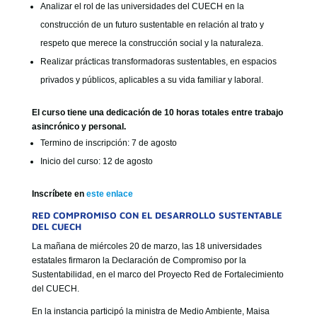
Analizar el rol de las universidades del CUECH en la
construcción de un futuro sustentable en relación al trato y
respeto que merece la construcción social y la naturaleza.
Realizar prácticas transformadoras sustentables, en espacios
privados y públicos, aplicables a su vida familiar y laboral.
El curso tiene una dedicación de 10 horas totales entre trabajo
asincrónico y personal.
Termino de inscripción: 7 de agosto
Inicio del curso: 12 de agosto
Inscríbete en
este enlace
RED COMPROMISO CON EL DESARROLLO SUSTENTABLE
DEL CUECH
La mañana de miércoles 20 de marzo, las 18 universidades
estatales firmaron la Declaración de Compromiso por la
Sustentabilidad, en el marco del Proyecto Red de Fortalecimiento
del CUECH.
En la instancia participó la ministra de Medio Ambiente, Maisa