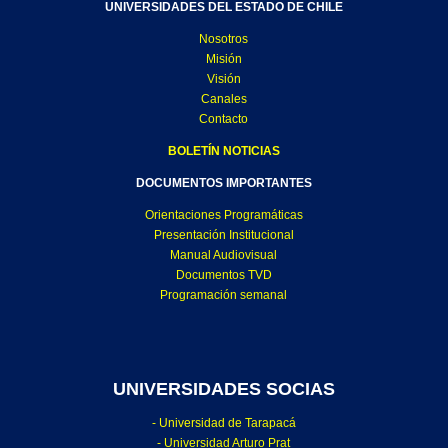
UNIVERSIDADES DEL ESTADO DE CHILE
Nosotros
Misión
Visión
Canales
Contacto
BOLETÍN NOTICIAS
DOCUMENTOS IMPORTANTES
Orientaciones Programáticas
Presentación Institucional
Manual Audiovisual
Documentos TVD
Programación semanal
UNIVERSIDADES SOCIAS
- Universidad de Tarapacá
- Universidad Arturo Prat