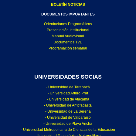
BOLETÍN NOTICIAS
DOCUMENTOS IMPORTANTES
Orientaciones Programáticas
Presentación Institucional
Manual Audiovisual
Documentos TVD
Programación semanal
UNIVERSIDADES SOCIAS
- Universidad de Tarapacá
- Universidad Arturo Prat
- Universidad de Atacama
- Universidad de Antofagasta
- Universidad de La Serena
- Universidad de Valparaíso
- Universidad de Playa Ancha
- Universidad Metropolitana de Ciencias de la Educación
- Universidad Tecnológica Metropolitana