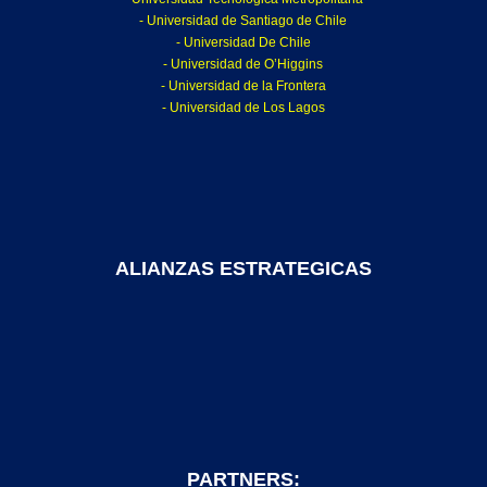
- Universidad de Santiago de Chile
- Universidad De Chile
- Universidad de O’Higgins
- Universidad de la Frontera
- Universidad de Los Lagos
ALIANZAS ESTRATEGICAS
PARTNERS: