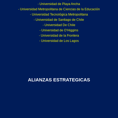
- Universidad de Playa Ancha
- Universidad Metropolitana de Ciencias de la Educación
- Universidad Tecnológica Metropolitana
- Universidad de Santiago de Chile
- Universidad De Chile
- Universidad de O’Higgins
- Universidad de la Frontera
- Universidad de Los Lagos
ALIANZAS ESTRATEGICAS