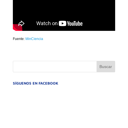
Fuente:
MinCiencia
SÍGUENOS EN FACEBOOK