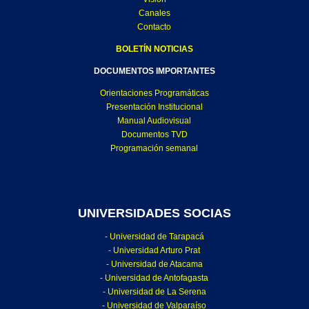
Canales
Contacto
BOLETÍN NOTICIAS
DOCUMENTOS IMPORTANTES
Orientaciones Programáticas
Presentación Institucional
Manual Audiovisual
Documentos TVD
Programación semanal
UNIVERSIDADES SOCIAS
- Universidad de Tarapacá
- Universidad Arturo Prat
- Universidad de Atacama
- Universidad de Antofagasta
- Universidad de La Serena
- Universidad de Valparaíso