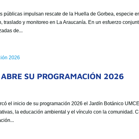
es públicas impulsan rescate de la Huella de Gorbea, especie e
n, traslado y monitoreo en La Araucanía. En un esfuerzo conjunt
adas de...
 ABRE SU PROGRAMACIÓN 2026
arcó el inicio de su programación 2026 el Jardín Botánico UMCE
tivas, la educación ambiental y el vínculo con la comunidad. 
ción...