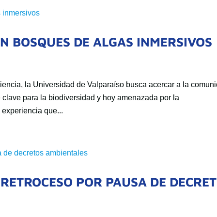
ON BOSQUES DE ALGAS INMERSIVOS
ciencia, la Universidad de Valparaíso busca acercar a la comun
e clave para la biodiversidad y hoy amenazada por la
experiencia que...
 RETROCESO POR PAUSA DE DECRE