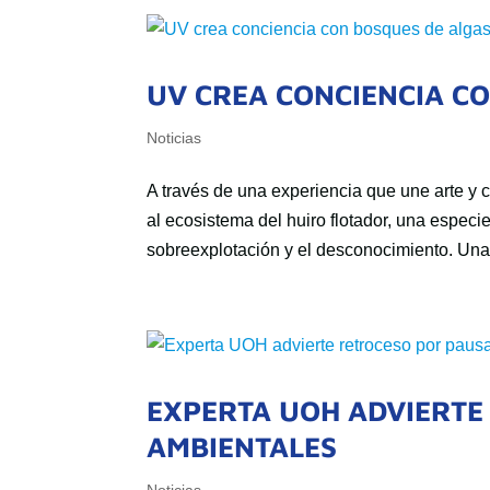
UV CREA CONCIENCIA C
Noticias
A través de una experiencia que une arte y 
al ecosistema del huiro flotador, una especi
sobreexplotación y el desconocimiento. Una 
EXPERTA UOH ADVIERTE
AMBIENTALES