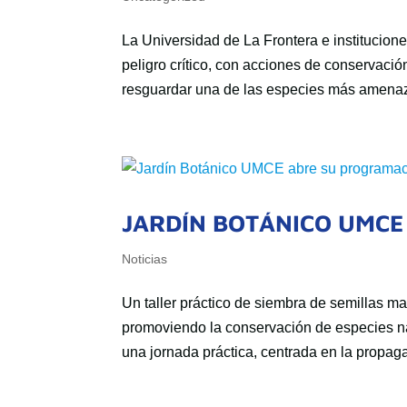
La Universidad de La Frontera e institucion
peligro crítico, con acciones de conservació
resguardar una de las especies más amenaz
JARDÍN BOTÁNICO UMCE
Noticias
Un taller práctico de siembra de semillas m
promoviendo la conservación de especies na
una jornada práctica, centrada en la propaga