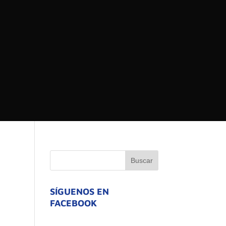
 DEL ESTADO DE
ATIVO
SÍGUENOS EN
FACEBOOK