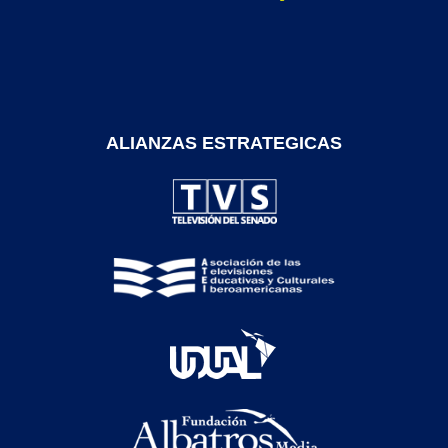
ALIANZAS ESTRATEGICAS