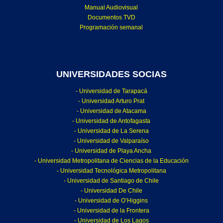
Manual Audiovisual
Documentos TVD
Programación semanal
UNIVERSIDADES SOCIAS
- Universidad de Tarapacá
- Universidad Arturo Prat
- Universidad de Atacama
- Universidad de Antofagasta
- Universidad de La Serena
- Universidad de Valparaíso
- Universidad de Playa Ancha
- Universidad Metropolitana de Ciencias de la Educación
- Universidad Tecnológica Metropolitana
- Universidad de Santiago de Chile
- Universidad De Chile
- Universidad de O’Higgins
- Universidad de la Frontera
- Universidad de Los Lagos