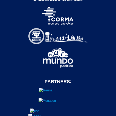
PARTNERS: