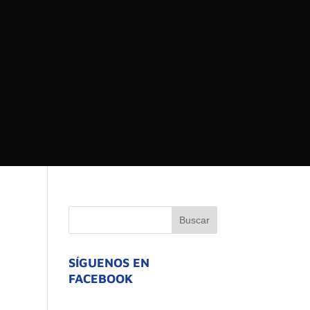
 DEL ESTADO DE
ATIVO
SÍGUENOS EN
FACEBOOK