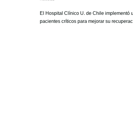
El Hospital Clínico U. de Chile implementó 
pacientes críticos para mejorar su recuperac