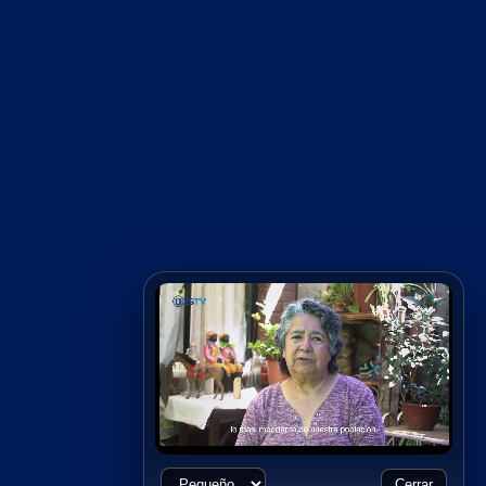
Cerrar