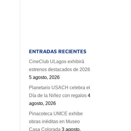
ENTRADAS RECIENTES
CineClub ULagos exhibirá
estrenos destacados de 2026
5 agosto, 2026
Planetario USACH celebra el
Día de la Niñez con regalos
4
agosto, 2026
Pinacoteca UMCE exhibe
obras inéditas en Museo
Casa Colorada
3 agosto,