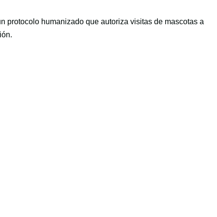
un protocolo humanizado que autoriza visitas de mascotas a
ión.