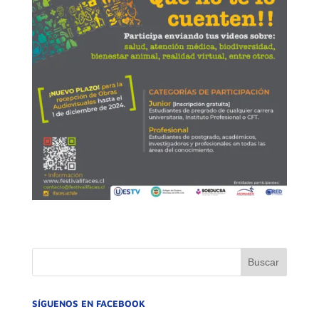
SÍGUENOS EN FACEBOOK