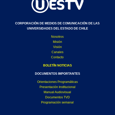
CORPORACIÓN DE MEDIOS DE COMUNICACIÓN DE LAS
UNIVERSIDADES DEL ESTADO DE CHILE
Nosotros
Misión
Visión
Canales
Contacto
BOLETÍN NOTICIAS
DOCUMENTOS IMPORTANTES
Orientaciones Programáticas
Presentación Institucional
Manual Audiovisual
Documentos TVD
Programación semanal