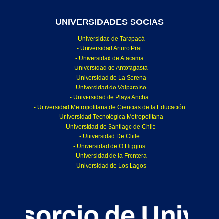
UNIVERSIDADES SOCIAS
- Universidad de Tarapacá
- Universidad Arturo Prat
- Universidad de Atacama
- Universidad de Antofagasta
- Universidad de La Serena
- Universidad de Valparaíso
- Universidad de Playa Ancha
- Universidad Metropolitana de Ciencias de la Educación
- Universidad Tecnológica Metropolitana
- Universidad de Santiago de Chile
- Universidad De Chile
- Universidad de O’Higgins
- Universidad de la Frontera
- Universidad de Los Lagos