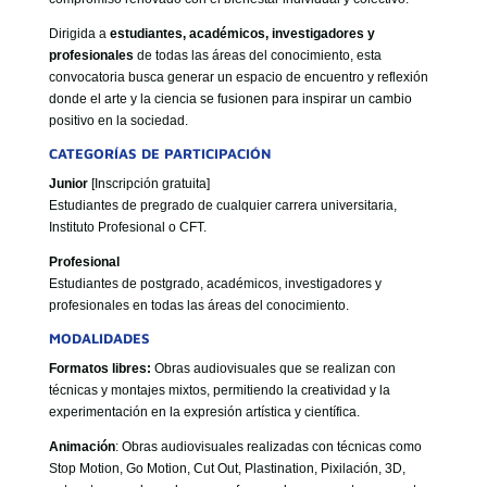
Dirigida a
estudiantes, académicos, investigadores y
profesionales
de todas las áreas del conocimiento, esta
convocatoria busca generar un espacio de encuentro y reflexión
donde el arte y la ciencia se fusionen para inspirar un cambio
positivo en la sociedad.
CATEGORÍAS DE PARTICIPACIÓN
Junior
[Inscripción gratuita]
Estudiantes de pregrado de cualquier carrera universitaria,
Instituto Profesional o CFT.
Profesional
Estudiantes de postgrado, académicos, investigadores y
profesionales en todas las áreas del conocimiento.
MODALIDADES
Formatos libres:
Obras audiovisuales que se realizan con
técnicas y montajes mixtos, permitiendo la creatividad y la
experimentación en la expresión artística y científica.
Animación
: Obras audiovisuales realizadas con técnicas como
Stop Motion, Go Motion, Cut Out, Plastination, Pixilación, 3D,