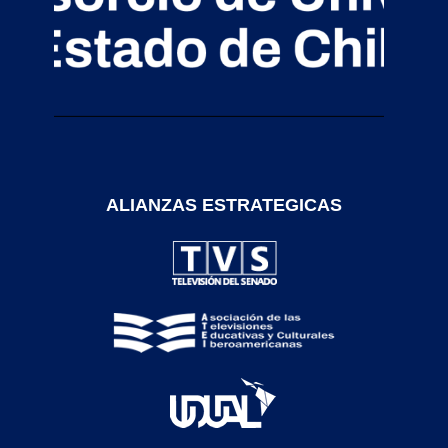
ALIANZAS ESTRATEGICAS