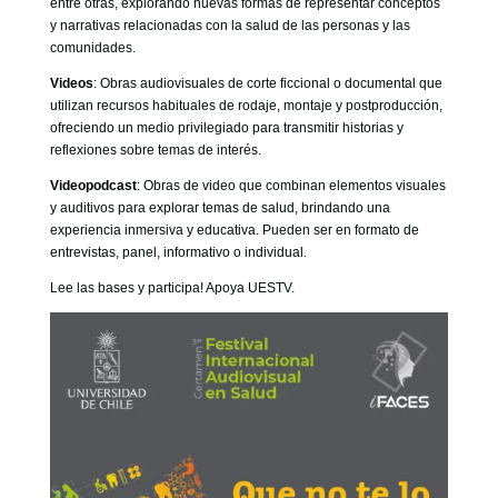
entre otras, explorando nuevas formas de representar conceptos
y narrativas relacionadas con la salud de las personas y las
comunidades.
Videos
: Obras audiovisuales de corte ficcional o documental que
utilizan recursos habituales de rodaje, montaje y postproducción,
ofreciendo un medio privilegiado para transmitir historias y
reflexiones sobre temas de interés.
Videopodcast
: Obras de video que combinan elementos visuales
y auditivos para explorar temas de salud, brindando una
experiencia inmersiva y educativa. Pueden ser en formato de
entrevistas, panel, informativo o individual.
Lee las bases y participa! Apoya UESTV.