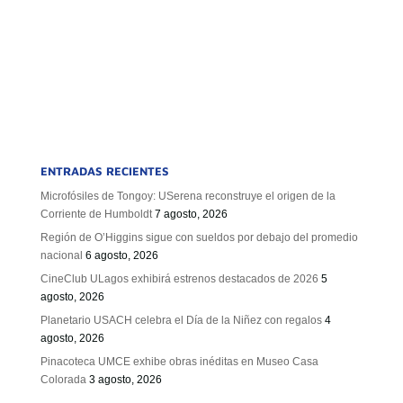
ENTRADAS RECIENTES
Microfósiles de Tongoy: USerena reconstruye el origen de la
Corriente de Humboldt
7 agosto, 2026
Región de O’Higgins sigue con sueldos por debajo del promedio
nacional
6 agosto, 2026
CineClub ULagos exhibirá estrenos destacados de 2026
5
agosto, 2026
Planetario USACH celebra el Día de la Niñez con regalos
4
agosto, 2026
Pinacoteca UMCE exhibe obras inéditas en Museo Casa
Colorada
3 agosto, 2026