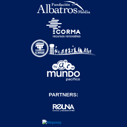
PARTNERS: