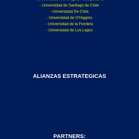
- Universidad de Santiago de Chile
- Universidad De Chile
- Universidad de O’Higgins
- Universidad de la Frontera
- Universidad de Los Lagos
ALIANZAS ESTRATEGICAS
PARTNERS: