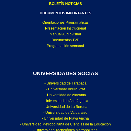
BOLETÍN NOTICIAS
DOCUMENTOS IMPORTANTES
Orientaciones Programáticas
Presentación Institucional
Manual Audiovisual
Documentos TVD
Programación semanal
UNIVERSIDADES SOCIAS
- Universidad de Tarapacá
- Universidad Arturo Prat
- Universidad de Atacama
- Universidad de Antofagasta
- Universidad de La Serena
- Universidad de Valparaíso
- Universidad de Playa Ancha
- Universidad Metropolitana de Ciencias de la Educación
- Universidad Tecnológica Metropolitana