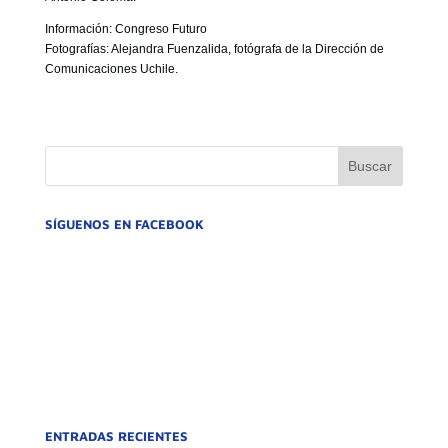
Información: Congreso Futuro
Fotografías: Alejandra Fuenzalida, fotógrafa de la Dirección de
Comunicaciones Uchile.
SÍGUENOS EN FACEBOOK
ENTRADAS RECIENTES