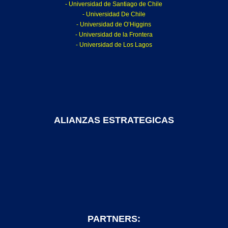
- Universidad de Santiago de Chile
- Universidad De Chile
- Universidad de O’Higgins
- Universidad de la Frontera
- Universidad de Los Lagos
ALIANZAS ESTRATEGICAS
PARTNERS: