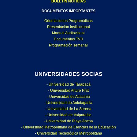
BOLETÍN NOTICIAS
DOCUMENTOS IMPORTANTES
Orientaciones Programáticas
Presentación Institucional
Manual Audiovisual
Documentos TVD
Programación semanal
UNIVERSIDADES SOCIAS
- Universidad de Tarapacá
- Universidad Arturo Prat
- Universidad de Atacama
- Universidad de Antofagasta
- Universidad de La Serena
- Universidad de Valparaíso
- Universidad de Playa Ancha
- Universidad Metropolitana de Ciencias de la Educación
- Universidad Tecnológica Metropolitana