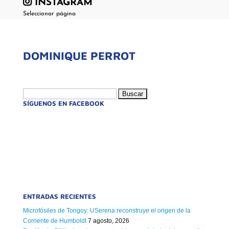
INSTAGRAM
Seleccionar página
DOMINIQUE PERROT
Buscar:
SÍGUENOS EN FACEBOOK
ENTRADAS RECIENTES
Microfósiles de Tongoy: USerena reconstruye el origen de la
Corriente de Humboldt
7 agosto, 2026