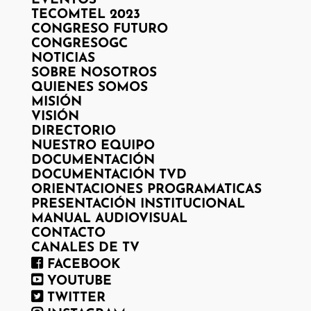
EVENTOS
TECOMTEL 2023
CONGRESO FUTURO
CONGRESOGC
NOTICIAS
SOBRE NOSOTROS
QUIENES SOMOS
MISIÓN
VISIÓN
DIRECTORIO
NUESTRO EQUIPO
DOCUMENTACIÓN
DOCUMENTACIÓN TVD
ORIENTACIONES PROGRAMATICAS
PRESENTACIÓN INSTITUCIONAL
MANUAL AUDIOVISUAL
CONTACTO
CANALES DE TV
FACEBOOK
YOUTUBE
TWITTER