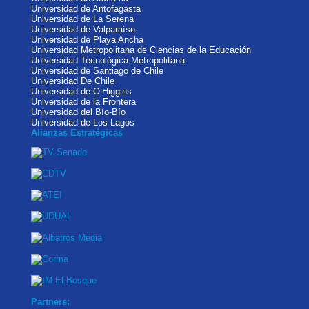
Universidad de Antofagasta
Universidad de La Serena
Universidad de Valparaíso
Universidad de Playa Ancha
Universidad Metropolitana de Ciencias de la Educación
Universidad Tecnológica Metropolitana
Universidad de Santiago de Chile
Universidad De Chile
Universidad de O’Higgins
Universidad de la Frontera
Universidad del Bío-Bío
Universidad de Los Lagos
Alianzas Estratégicas
Partners: