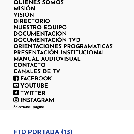
QUIENES SOMOS
MISIÓN
VISIÓN
DIRECTORIO
NUESTRO EQUIPO
DOCUMENTACIÓN
DOCUMENTACIÓN TVD
ORIENTACIONES PROGRAMATICAS
PRESENTACIÓN INSTITUCIONAL
MANUAL AUDIOVISUAL
CONTACTO
CANALES DE TV
FACEBOOK
YOUTUBE
TWITTER
INSTAGRAM
Seleccionar página
FTO PORTADA (13)