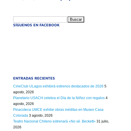
Buscar:
SÍGUENOS EN FACEBOOK
ENTRADAS RECIENTES
CineClub ULagos exhibirá estrenos destacados de 2026
5
agosto, 2026
Planetario USACH celebra el Día de la Niñez con regalos
4
agosto, 2026
Pinacoteca UMCE exhibe obras inéditas en Museo Casa
Colorada
3 agosto, 2026
Teatro Nacional Chileno estrenará «No sé. Beckett»
31 julio,
2026