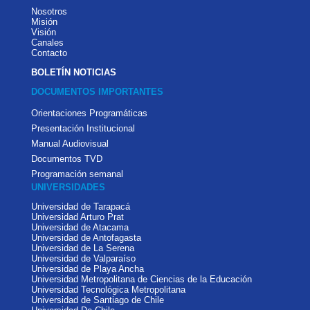
Nosotros
Misión
Visión
Canales
Contacto
BOLETÍN NOTICIAS
DOCUMENTOS IMPORTANTES
Orientaciones Programáticas
Presentación Institucional
Manual Audiovisual
Documentos TVD
Programación semanal
UNIVERSIDADES
Universidad de Tarapacá
Universidad Arturo Prat
Universidad de Atacama
Universidad de Antofagasta
Universidad de La Serena
Universidad de Valparaíso
Universidad de Playa Ancha
Universidad Metropolitana de Ciencias de la Educación
Universidad Tecnológica Metropolitana
Universidad de Santiago de Chile