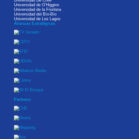
Universidad De Chile
Universidad de O’Higgins
Universidad de la Frontera
Universidad del Bío-Bío
Universidad de Los Lagos
Alianzas Estratégicas
Partners: