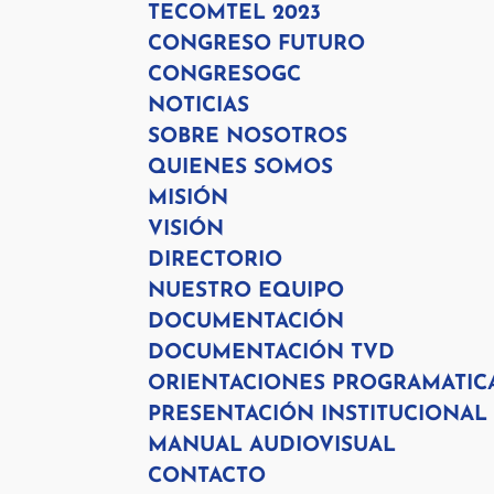
TECOMTEL 2023
CONGRESO FUTURO
CONGRESOGC
NOTICIAS
SOBRE NOSOTROS
QUIENES SOMOS
MISIÓN
VISIÓN
DIRECTORIO
NUESTRO EQUIPO
DOCUMENTACIÓN
DOCUMENTACIÓN TVD
ORIENTACIONES PROGRAMATIC
PRESENTACIÓN INSTITUCIONAL
MANUAL AUDIOVISUAL
CONTACTO