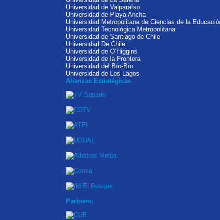
Universidad de Valparaíso
Universidad de Playa Ancha
Universidad Metropolitana de Ciencias de la Educació
Universidad Tecnológica Metropolitana
Universidad de Santiago de Chile
Universidad De Chile
Universidad de O’Higgins
Universidad de la Frontera
Universidad del Bío-Bío
Universidad de Los Lagos
Alianzas Estratégicas
Partners: