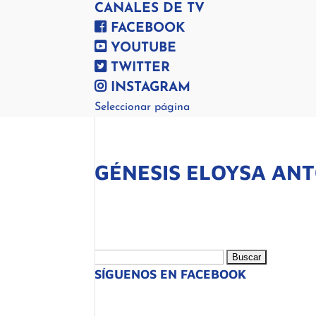
CANALES DE TV
FACEBOOK
YOUTUBE
TWITTER
INSTAGRAM
Seleccionar página
GÉNESIS ELOYSA AN
Buscar:
SÍGUENOS EN FACEBOOK