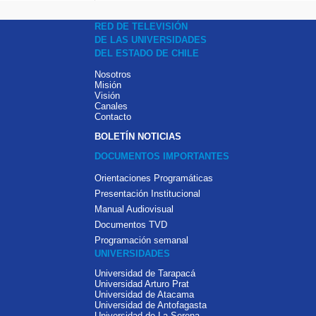
RED DE TELEVISIÓN
DE LAS UNIVERSIDADES
DEL ESTADO DE CHILE
Nosotros
Misión
Visión
Canales
Contacto
BOLETÍN NOTICIAS
DOCUMENTOS IMPORTANTES
Orientaciones Programáticas
Presentación Institucional
Manual Audiovisual
Documentos TVD
Programación semanal
UNIVERSIDADES
Universidad de Tarapacá
Universidad Arturo Prat
Universidad de Atacama
Universidad de Antofagasta
Universidad de La Serena