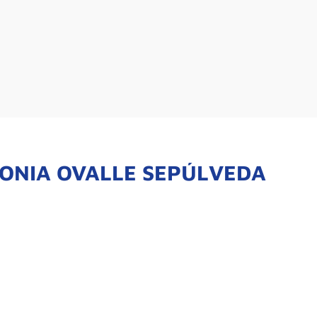
TONIA OVALLE SEPÚLVEDA