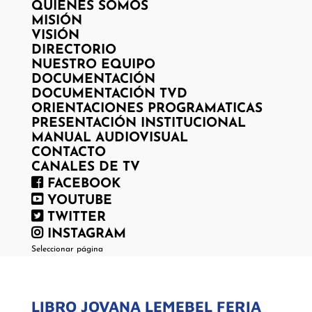
QUIENES SOMOS
MISIÓN
VISIÓN
DIRECTORIO
NUESTRO EQUIPO
DOCUMENTACIÓN
DOCUMENTACIÓN TVD
ORIENTACIONES PROGRAMATICAS
PRESENTACIÓN INSTITUCIONAL
MANUAL AUDIOVISUAL
CONTACTO
CANALES DE TV
FACEBOOK
YOUTUBE
TWITTER
INSTAGRAM
Seleccionar página
LIBRO JOVANA LEMEBEL FERIA