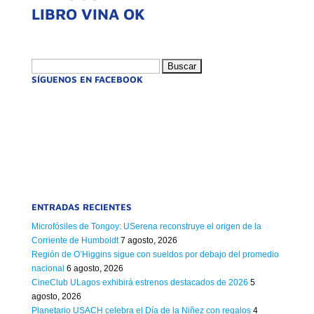
LIBRO VINA OK
Buscar:
SÍGUENOS EN FACEBOOK
ENTRADAS RECIENTES
Microfósiles de Tongoy: USerena reconstruye el origen de la
Corriente de Humboldt
7 agosto, 2026
Región de O’Higgins sigue con sueldos por debajo del promedio
nacional
6 agosto, 2026
CineClub ULagos exhibirá estrenos destacados de 2026
5
agosto, 2026
Planetario USACH celebra el Día de la Niñez con regalos
4