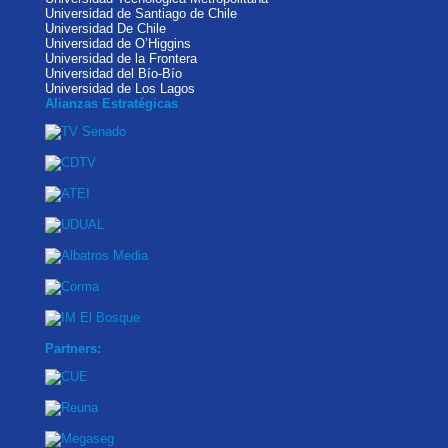
Universidad de Santiago de Chile
Universidad De Chile
Universidad de O’Higgins
Universidad de la Frontera
Universidad del Bío-Bío
Universidad de Los Lagos
Alianzas Estratégicas
Partners: