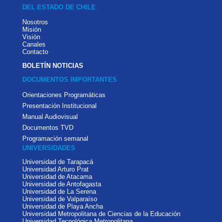
DEL ESTADO DE CHILE
Nosotros
Misión
Visión
Canales
Contacto
BOLETÍN NOTICIAS
DOCUMENTOS IMPORTANTES
Orientaciones Programáticas
Presentación Institucional
Manual Audiovisual
Documentos TVD
Programación semanal
UNIVERSIDADES
Universidad de Tarapacá
Universidad Arturo Prat
Universidad de Atacama
Universidad de Antofagasta
Universidad de La Serena
Universidad de Valparaíso
Universidad de Playa Ancha
Universidad Metropolitana de Ciencias de la Educación
Universidad Tecnológica Metropolitana