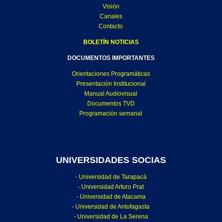
Visión
Canales
Contacto
BOLETÍN NOTICIAS
DOCUMENTOS IMPORTANTES
Orientaciones Programáticas
Presentación Institucional
Manual Audiovisual
Documentos TVD
Programación semanal
UNIVERSIDADES SOCIAS
- Universidad de Tarapacá
- Universidad Arturo Prat
- Universidad de Atacama
- Universidad de Antofagasta
- Universidad de La Serena