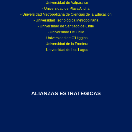
- Universidad de Valparaíso
- Universidad de Playa Ancha
- Universidad Metropolitana de Ciencias de la Educación
- Universidad Tecnológica Metropolitana
- Universidad de Santiago de Chile
- Universidad De Chile
- Universidad de O’Higgins
- Universidad de la Frontera
- Universidad de Los Lagos
ALIANZAS ESTRATEGICAS