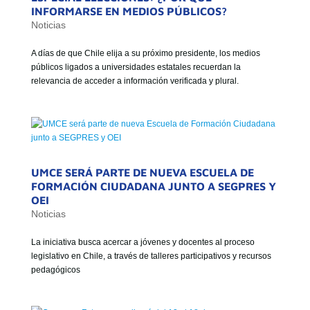
INFORMARSE EN MEDIOS PÚBLICOS?
Noticias
A días de que Chile elija a su próximo presidente, los medios
públicos ligados a universidades estatales recuerdan la
relevancia de acceder a información verificada y plural.
UMCE SERÁ PARTE DE NUEVA ESCUELA DE
FORMACIÓN CIUDADANA JUNTO A SEGPRES Y
OEI
Noticias
La iniciativa busca acercar a jóvenes y docentes al proceso
legislativo en Chile, a través de talleres participativos y recursos
pedagógicos