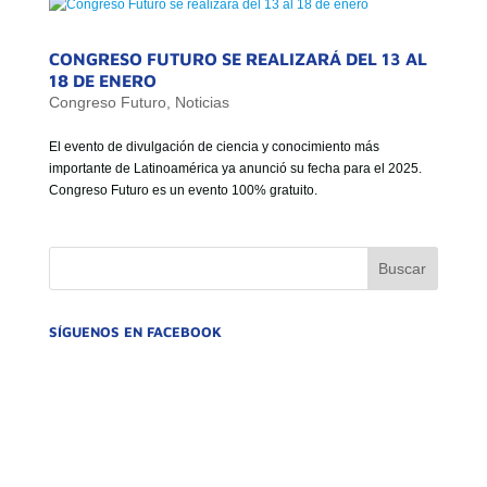
CONGRESO FUTURO SE REALIZARÁ DEL 13 AL
18 DE ENERO
Congreso Futuro
,
Noticias
El evento de divulgación de ciencia y conocimiento más
importante de Latinoamérica ya anunció su fecha para el 2025.
Congreso Futuro es un evento 100% gratuito.
SÍGUENOS EN FACEBOOK