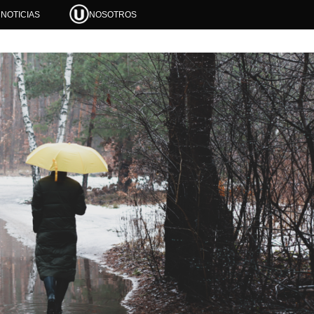
NOTICIAS
NOSOTROS