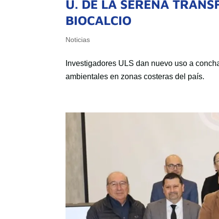
U. DE LA SERENA TRAN
BIOCALCIO
Noticias
Investigadores ULS dan nuevo uso a concha
ambientales en zonas costeras del país.