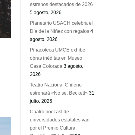
estrenos destacados de 2026
5 agosto, 2026
Planetario USACH celebra el
Día de la Niñez con regalos
4
agosto, 2026
Pinacoteca UMCE exhibe
obras inéditas en Museo
Casa Colorada
3 agosto,
2026
Teatro Nacional Chileno
estrenará «No sé. Beckett»
31
julio, 2026
Cuatro podcast de
universidades estatales van
por el Premio Cultura