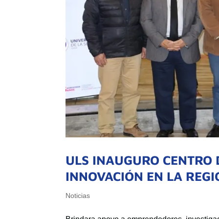
ULS INAUGURO CENTRO 
INNOVACIÓN EN LA REG
Noticias