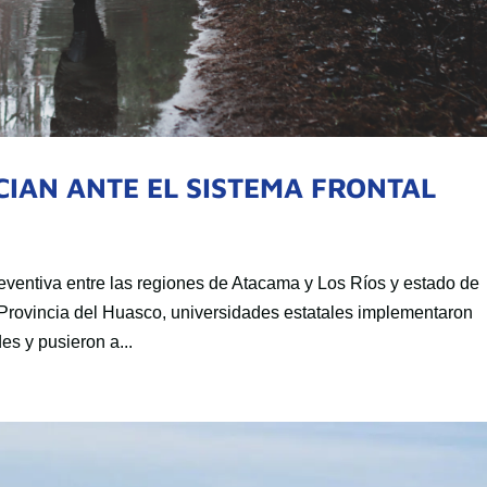
IAN ANTE EL SISTEMA FRONTAL
eventiva entre las regiones de Atacama y Los Ríos y estado de
 Provincia del Huasco, universidades estatales implementaron
s y pusieron a...