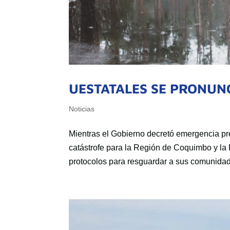
UESTATALES SE PRONUNC
Noticias
Mientras el Gobierno decretó emergencia pr
catástrofe para la Región de Coquimbo y la
protocolos para resguardar a sus comunidade