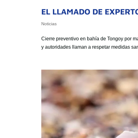
EL LLAMADO DE EXPERTO
Noticias
Cierre preventivo en bahía de Tongoy por m
y autoridades llaman a respetar medidas san