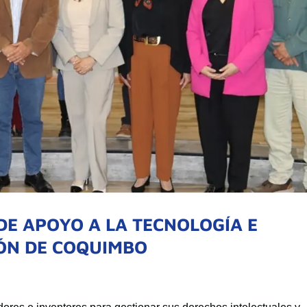
DE APOYO A LA TECNOLOGÍA E
IÓN DE COQUIMBO