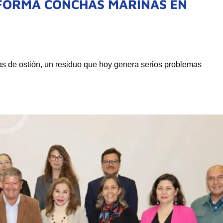
SFORMA CONCHAS MARINAS EN
s de ostión, un residuo que hoy genera serios problemas