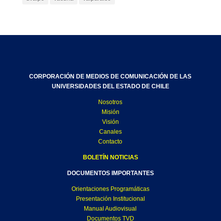
CORPORACIÓN DE MEDIOS DE COMUNICACIÓN DE LAS
UNIVERSIDADES DEL ESTADO DE CHILE
Nosotros
Misión
Visión
Canales
Contacto
BOLETÍN NOTICIAS
DOCUMENTOS IMPORTANTES
Orientaciones Programáticas
Presentación Institucional
Manual Audiovisual
Documentos TVD