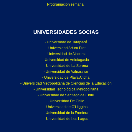
Programación semanal
UNIVERSIDADES SOCIAS
- Universidad de Tarapacá
- Universidad Arturo Prat
- Universidad de Atacama
- Universidad de Antofagasta
- Universidad de La Serena
- Universidad de Valparaíso
- Universidad de Playa Ancha
- Universidad Metropolitana de Ciencias de la Educación
- Universidad Tecnológica Metropolitana
- Universidad de Santiago de Chile
- Universidad De Chile
- Universidad de O’Higgins
- Universidad de la Frontera
- Universidad de Los Lagos