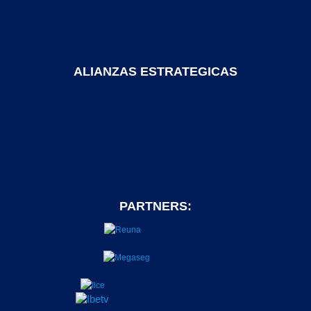
ALIANZAS ESTRATEGICAS
PARTNERS: