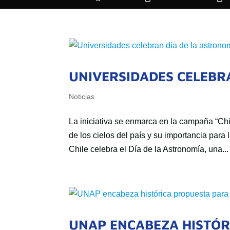
UNIVERSIDADES CELEBR
Noticias
La iniciativa se enmarca en la campaña “Chil
de los cielos del país y su importancia para 
Chile celebra el Día de la Astronomía, una...
UNAP ENCABEZA HISTÓR