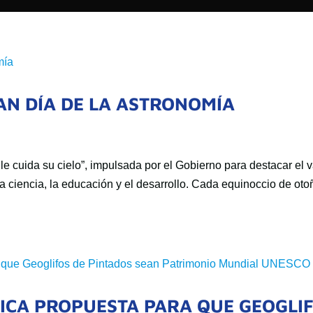
AN DÍA DE LA ASTRONOMÍA
e cuida su cielo”, impulsada por el Gobierno para destacar el v
la ciencia, la educación y el desarrollo. Cada equinoccio de oto
ICA PROPUESTA PARA QUE GEOGLI