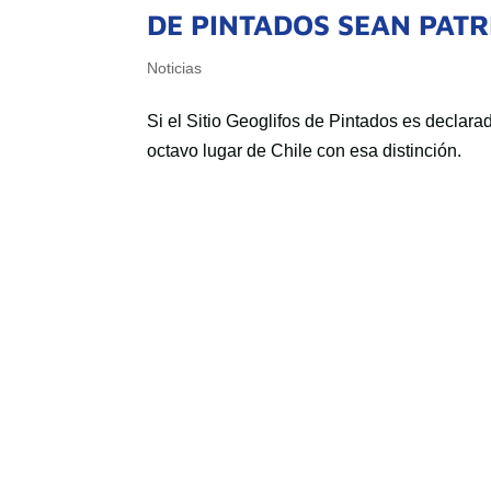
DE PINTADOS SEAN PAT
Noticias
Si el Sitio Geoglifos de Pintados es declar
octavo lugar de Chile con esa distinción.