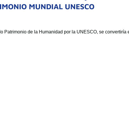
RIMONIO MUNDIAL UNESCO
ado Patrimonio de la Humanidad por la UNESCO, se convertiría 