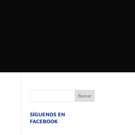
 DEL ESTADO DE
ATIVO
SÍGUENOS EN
FACEBOOK