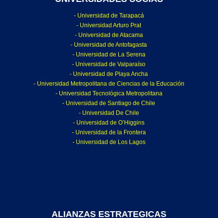
- Universidad de Tarapacá
- Universidad Arturo Prat
- Universidad de Atacama
- Universidad de Antofagasta
- Universidad de La Serena
- Universidad de Valparaíso
- Universidad de Playa Ancha
- Universidad Metropolitana de Ciencias de la Educación
- Universidad Tecnológica Metropolitana
- Universidad de Santiago de Chile
- Universidad De Chile
- Universidad de O’Higgins
- Universidad de la Frontera
- Universidad de Los Lagos
ALIANZAS ESTRATEGICAS