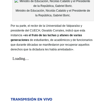
Ministro de Educación, Nicolás Cataldo y el Presidente de
la República, Gabriel Boric.
Por su parte, el rector de la Universidad de Valparaíso y
presidente del CUECH, Osvaldo Corrales, indicó que esta
instancia «
es el fruto de las luchas y afanes de varias
generaciones
de estudiantes, de académicos y de funcionarios
que durante décadas se manifestaron por recuperar aquellos
derechos que la dictadura les había arrebatado».
TRANSMISIÓN EN VIVO