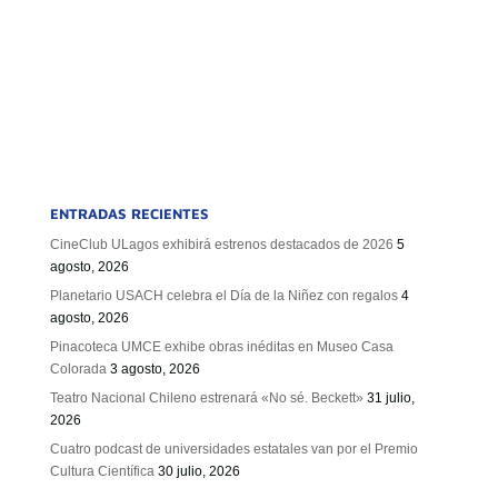
ENTRADAS RECIENTES
CineClub ULagos exhibirá estrenos destacados de 2026
5
agosto, 2026
Planetario USACH celebra el Día de la Niñez con regalos
4
agosto, 2026
Pinacoteca UMCE exhibe obras inéditas en Museo Casa
Colorada
3 agosto, 2026
Teatro Nacional Chileno estrenará «No sé. Beckett»
31 julio,
2026
Cuatro podcast de universidades estatales van por el Premio
Cultura Científica
30 julio, 2026