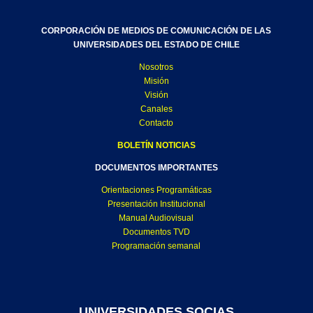
CORPORACIÓN DE MEDIOS DE COMUNICACIÓN DE LAS
UNIVERSIDADES DEL ESTADO DE CHILE
Nosotros
Misión
Visión
Canales
Contacto
BOLETÍN NOTICIAS
DOCUMENTOS IMPORTANTES
Orientaciones Programáticas
Presentación Institucional
Manual Audiovisual
Documentos TVD
Programación semanal
UNIVERSIDADES SOCIAS