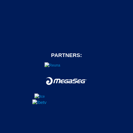
PARTNERS: