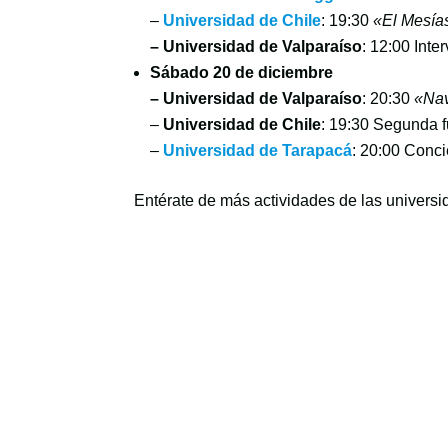
–
Universidad de Chile
: 19:30
«El Mesía
– Universidad de Valparaíso
: 12:00 Inte
Sábado 20 de diciembre
– Universidad de Valparaíso
: 20:30
«Nav
–
Universidad de Chile
: 19:30 Segunda 
–
Universidad de Tarapacá
: 20:00 Conci
Entérate de más actividades de las univer