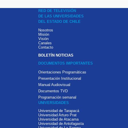
RED DE TELEVISIÓN
DE LAS UNIVERSIDADES
DEL ESTADO DE CHILE
Nosotros
Misión
Visión
Canales
Contacto
BOLETÍN NOTICIAS
DOCUMENTOS IMPORTANTES
Orientaciones Programáticas
Presentación Institucional
Manual Audiovisual
Documentos TVD
Programación semanal
UNIVERSIDADES
Universidad de Tarapacá
Universidad Arturo Prat
Universidad de Atacama
Universidad de Antofagasta
Universidad de La Serena