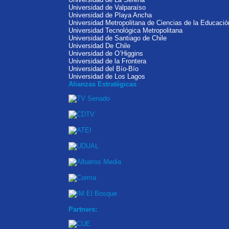
Universidad de Valparaíso
Universidad de Playa Ancha
Universidad Metropolitana de Ciencias de la Educació
Universidad Tecnológica Metropolitana
Universidad de Santiago de Chile
Universidad De Chile
Universidad de O’Higgins
Universidad de la Frontera
Universidad del Bío-Bío
Universidad de Los Lagos
Alianzas Estratégicas
Partners: