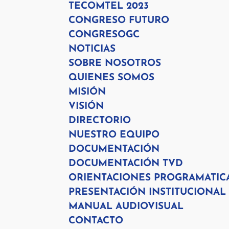
TECOMTEL 2023
CONGRESO FUTURO
CONGRESOGC
NOTICIAS
SOBRE NOSOTROS
QUIENES SOMOS
MISIÓN
VISIÓN
DIRECTORIO
NUESTRO EQUIPO
DOCUMENTACIÓN
DOCUMENTACIÓN TVD
ORIENTACIONES PROGRAMATIC
PRESENTACIÓN INSTITUCIONAL
MANUAL AUDIOVISUAL
CONTACTO