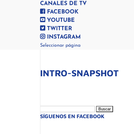
CANALES DE TV
FACEBOOK
YOUTUBE
TWITTER
INSTAGRAM
Seleccionar página
INTRO-SNAPSHOT
Buscar:
SÍGUENOS EN FACEBOOK